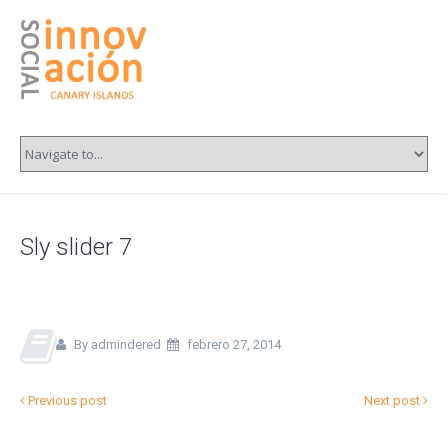
Sly slider 7
By admindered
febrero 27, 2014
Previous post
Next post