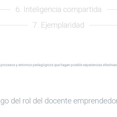
6. Inteligencia compartida
7. Ejemplaridad
 procesos y entornos pedagógicos que hagan posible experiencias efectivas
go del rol del docente emprendedor