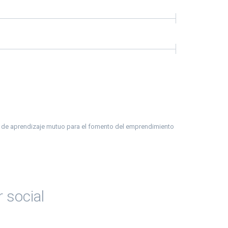
 de aprendizaje mutuo para el fomento del emprendimiento
 social