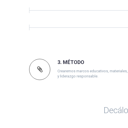
3. MÉTODO
Crearemos marcos educativos, materiales,
y liderazgo responsable.
Decálo