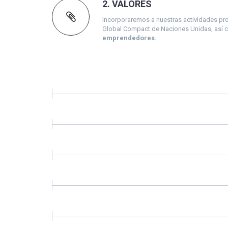
2. VALORES
Incorporaremos a nuestras actividades profe
Global Compact de Naciones Unidas, así com
emprendedores.