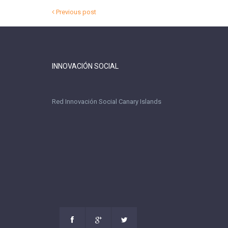
Previous post
INNOVACIÓN SOCIAL
Red Innovación Social Canary Islands