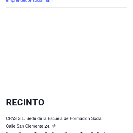
emprendedor-social.html
RECINTO
CPAS S.L. Sede de la Escuela de Formación Social
Calle San Clemente 24, 4º