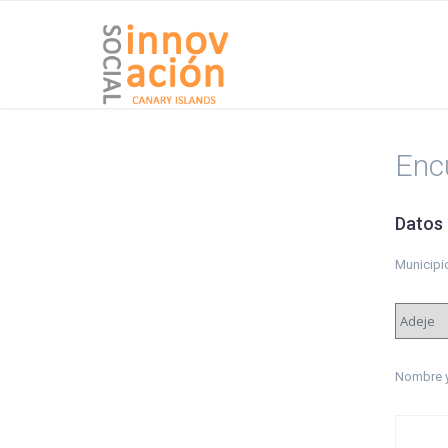
Enc
Datos
Municipi
Nombre y