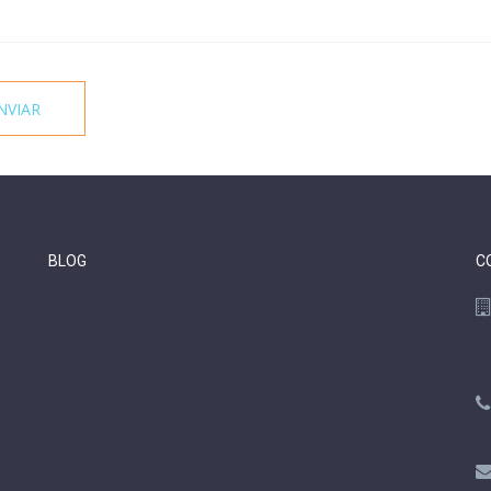
BLOG
C