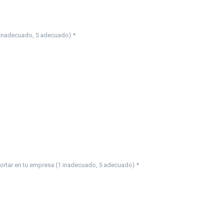
1 inadecuado, 5 adecuado) *
ortar en tu empresa (1 inadecuado, 5 adecuado) *