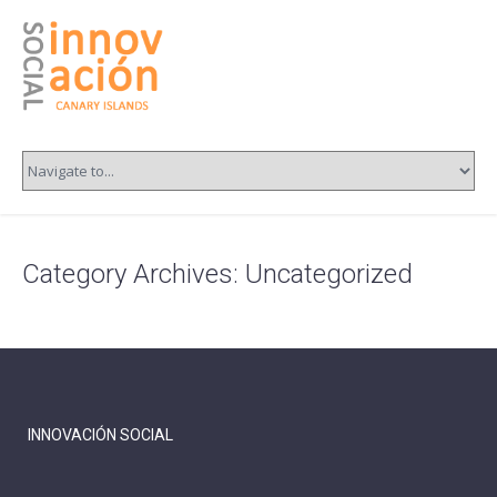
Category Archives:
Uncategorized
INNOVACIÓN SOCIAL